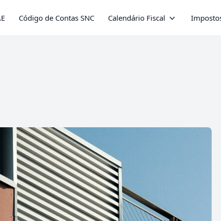
AE
Código de Contas SNC
Calendário Fiscal
Impostos