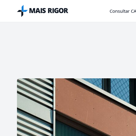
Mais Rigor
Consultar C