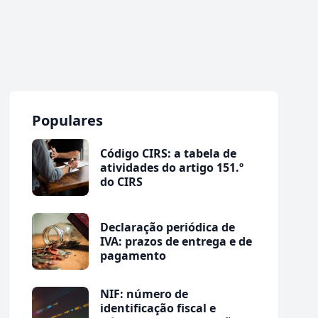
Populares
Código CIRS: a tabela de
atividades do artigo 151.º
do CIRS
Declaração periódica de
IVA: prazos de entrega e de
pagamento
NIF: número de
identificação fiscal e