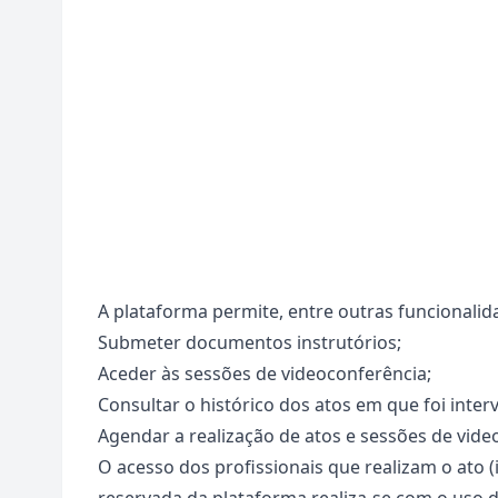
A plataforma permite, entre outras funcionalid
Submeter documentos instrutórios;
Aceder às sessões de videoconferência;
Consultar o histórico dos atos em que foi inter
Agendar a realização de atos e sessões de video
O acesso dos profissionais que realizam o ato (i