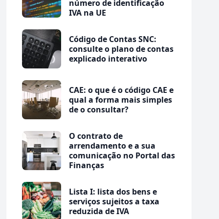
número de identificação
IVA na UE
Código de Contas SNC:
consulte o plano de contas
explicado interativo
CAE: o que é o código CAE e
qual a forma mais simples
de o consultar?
O contrato de
arrendamento e a sua
comunicação no Portal das
Finanças
Lista I: lista dos bens e
serviços sujeitos a taxa
reduzida de IVA