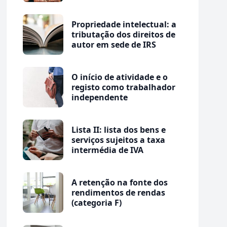
Propriedade intelectual: a
tributação dos direitos de
autor em sede de IRS
O início de atividade e o
registo como trabalhador
independente
Lista II: lista dos bens e
serviços sujeitos a taxa
intermédia de IVA
A retenção na fonte dos
rendimentos de rendas
(categoria F)