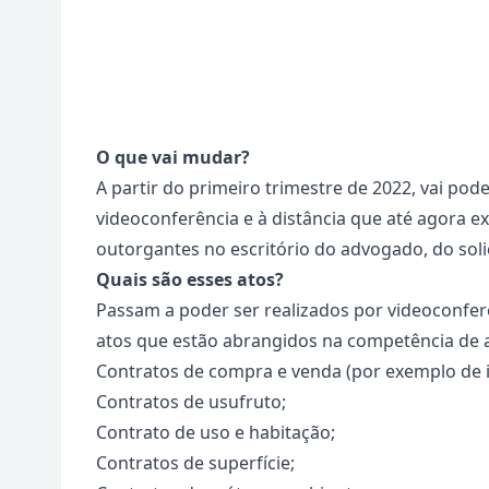
O que vai mudar?
A partir do primeiro trimestre de 2022, vai pod
videoconferência e à distância que até agora ex
outorgantes no escritório do advogado, do soli
Quais são esses atos?
Passam a poder ser realizados por videoconferên
atos que estão abrangidos na competência de a
Contratos de compra e venda (por exemplo de i
Contratos de usufruto;
Contrato de uso e habitação;
Contratos de superfície;