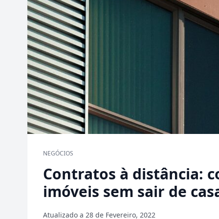
NEGÓCIOS
Contratos à distância:
imóveis sem sair de cas
Atualizado a
28 de Fevereiro, 2022