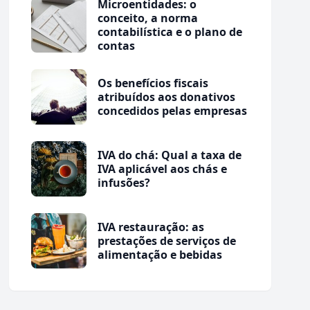
Microentidades: o
conceito, a norma
contabilística e o plano de
contas
Os benefícios fiscais
atribuídos aos donativos
concedidos pelas empresas
IVA do chá: Qual a taxa de
IVA aplicável aos chás e
infusões?
IVA restauração: as
prestações de serviços de
alimentação e bebidas