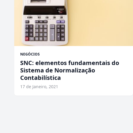
NEGÓCIOS
SNC: elementos fundamentais do
Sistema de Normalização
Contabilística
17 de Janeiro, 2021