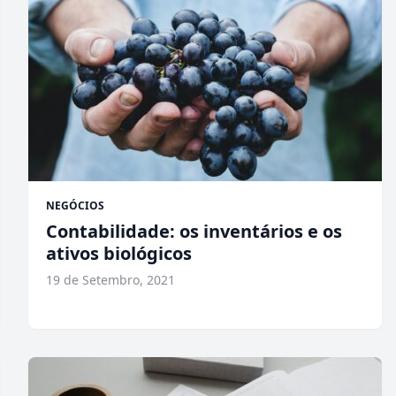
NEGÓCIOS
Contabilidade: os inventários e os
ativos biológicos
19 de Setembro, 2021