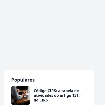
Populares
Código CIRS: a tabela de
atividades do artigo 151.º
do CIRS