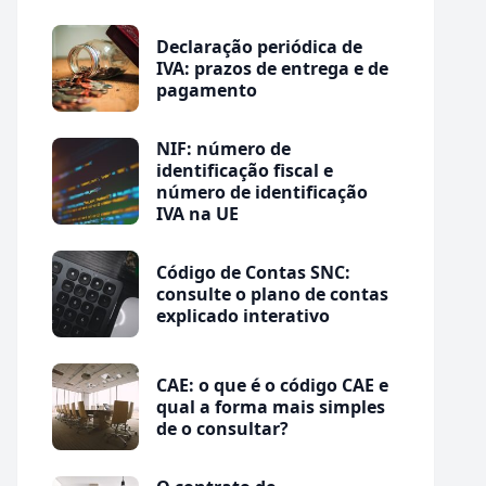
Declaração periódica de
IVA: prazos de entrega e de
pagamento
NIF: número de
identificação fiscal e
número de identificação
IVA na UE
Código de Contas SNC:
consulte o plano de contas
explicado interativo
CAE: o que é o código CAE e
qual a forma mais simples
de o consultar?