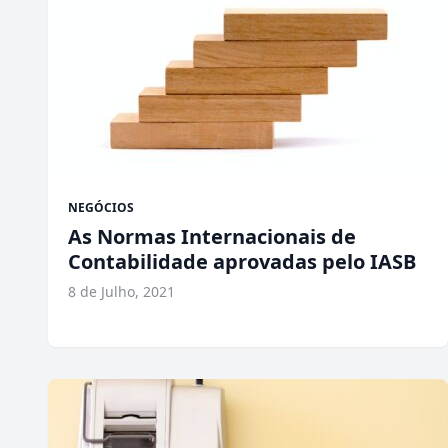
NEGÓCIOS
As Normas Internacionais de
Contabilidade aprovadas pelo IASB
8 de Julho, 2021