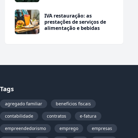
IVA restauração: as
prestações de serviços de
alimentação e bebidas
Tags
agregado familiar
benefícios fiscais
contabilidade
contratos
e-fatura
empreendedorismo
emprego
empresas