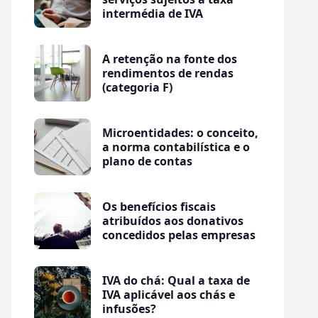
intermédia de IVA
A retenção na fonte dos
rendimentos de rendas
(categoria F)
Microentidades: o conceito,
a norma contabilística e o
plano de contas
Os benefícios fiscais
atribuídos aos donativos
concedidos pelas empresas
IVA do chá: Qual a taxa de
IVA aplicável aos chás e
infusões?