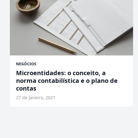
NEGÓCIOS
Microentidades: o conceito, a
norma contabilística e o plano de
contas
27 de Janeiro, 2021