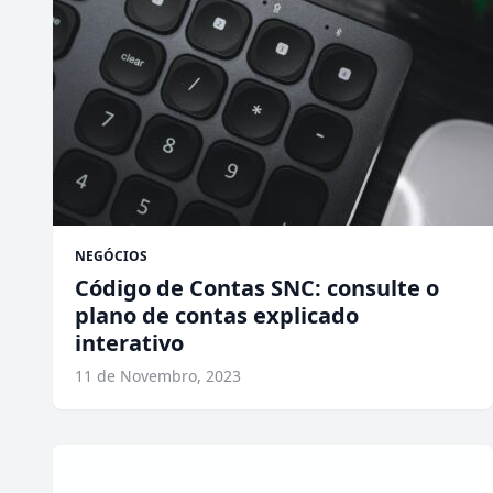
NEGÓCIOS
Código de Contas SNC: consulte o
plano de contas explicado
interativo
11 de Novembro, 2023