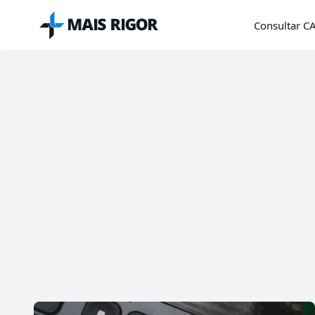
Mais Rigor
Consultar C