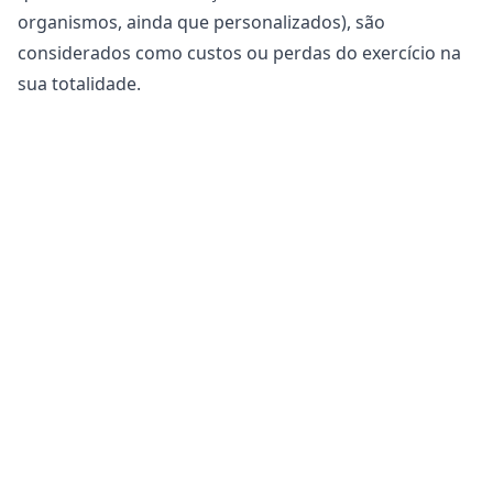
organismos, ainda que personalizados), são
considerados como custos ou perdas do exercício na
sua totalidade.