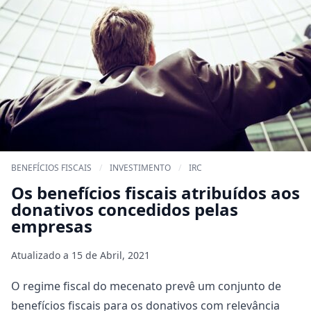
BENEFÍCIOS FISCAIS
/
INVESTIMENTO
/
IRC
Os benefícios fiscais atribuídos aos
donativos concedidos pelas
empresas
Atualizado a
15 de Abril, 2021
O regime fiscal do mecenato prevê um conjunto de
benefícios fiscais para os
donativos com relevância