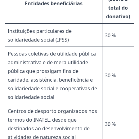
Entidades beneficiárias
total do
donativo)
Instituições particulares de
30 %
solidariedade social (IPSS)
Pessoas coletivas de utilidade pública
administrativa e de mera utilidade
pública que prossigam fins de
30 %
caridade, assistência, beneficência e
solidariedade social e cooperativas de
solidariedade social
Centros de desporto organizados nos
termos do INATEL, desde que
30 %
destinados ao desenvolvimento de
atividades de natureza social