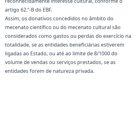
reconhecidamente interesse cultural, conforme o
artigo 62.º-B do EBF.
Assim, os donativos concedidos no âmbito do
mecenato científico ou do mecenato cultural são
considerados como gastos ou perdas do exercício na
totalidade, se as entidades beneficiárias estiverem
ligadas ao Estado, ou até ao limite de 8/1000 do
volume de vendas ou serviços prestados, se as
entidades forem de natureza privada.