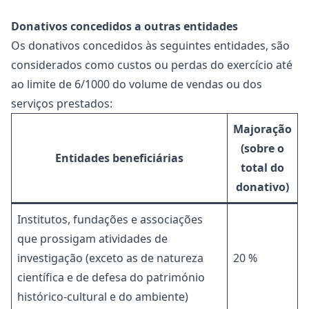
Donativos concedidos a outras entidades
Os donativos concedidos às seguintes entidades, são
considerados como custos ou perdas do exercício até
ao limite de 6/1000 do volume de vendas ou dos
serviços prestados:
Majoração
(sobre o
Entidades beneficiárias
total do
donativo)
Institutos, fundações e associações
que prossigam atividades de
investigação (exceto as de natureza
20 %
científica e de defesa do património
histórico-cultural e do ambiente)