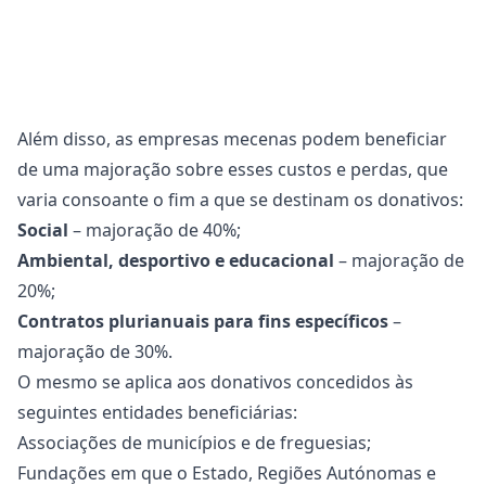
Além disso, as empresas mecenas podem beneficiar
de uma majoração sobre esses custos e perdas, que
varia consoante o fim a que se destinam os donativos:
Social
– majoração de 40%;
Ambiental, desportivo e educacional
– majoração de
20%;
Contratos plurianuais para fins específicos
–
majoração de 30%.
O mesmo se aplica aos donativos concedidos às
seguintes entidades beneficiárias:
Associações de municípios e de freguesias;
Fundações em que o Estado, Regiões Autónomas e