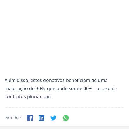
Além disso, estes donativos beneficiam de uma
majoração de 30%, que pode ser de 40% no caso de
contratos plurianuais.
Partilhar