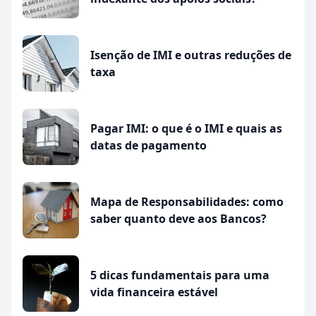
Isenção de IMI e outras reduções de
taxa
Pagar IMI: o que é o IMI e quais as
datas de pagamento
Mapa de Responsabilidades: como
saber quanto deve aos Bancos?
5 dicas fundamentais para uma
vida financeira estável