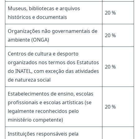
Museus, bibliotecas e arquivos
20 %
históricos e documentais
Organizações não governamentais de
20 %
ambiente (ONGA)
Centros de cultura e desporto
organizados nos termos dos Estatutos
20 %
do INATEL, com exceção das atividades
de natureza social
Estabelecimentos de ensino, escolas
profissionais e escolas artísticas (se
20 %
legalmente reconhecidos pelo
ministério competente)
Instituições responsáveis pela