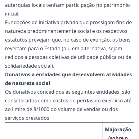
autarquias locais tenham participação no património
inicial;
Fundações de iniciativa privada que prossigam fins de
natureza predominantemente social e os respetivos
estatutos prevejam que, no caso de extinção, os bens
revertam para o Estado (ou, em alternativa, sejam
cedidos a pessoas coletivas de utilidade pública ou de
solidariedade social).
Donativos a entidades que desenvolvem atividades
de natureza social
Os donativos concedidos às seguintes entidades, são
considerados como custos ou perdas do exercício até
ao limite de 8/1000 do volume de vendas ou dos
serviços prestados:
Majoração
(sobre o