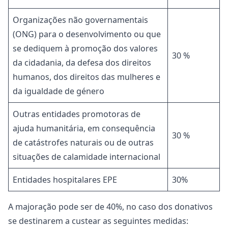
Organizações não governamentais
(ONG) para o desenvolvimento ou que
se dediquem à promoção dos valores
30 %
da cidadania, da defesa dos direitos
humanos, dos direitos das mulheres e
da igualdade de género
Outras entidades promotoras de
ajuda humanitária, em consequência
30 %
de catástrofes naturais ou de outras
situações de calamidade internacional
Entidades hospitalares EPE
30%
A majoração pode ser de 40%, no caso dos donativos
se destinarem a custear as seguintes medidas: