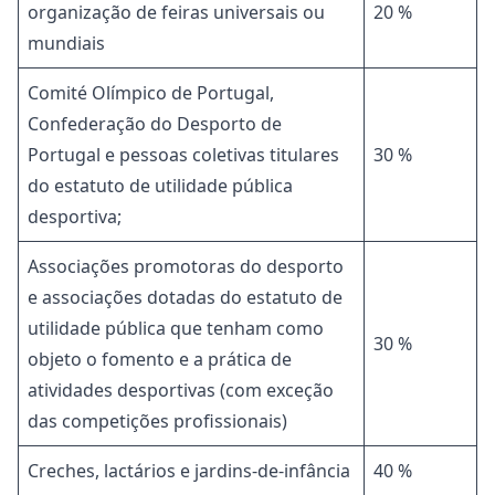
organização de feiras universais ou
20 %
mundiais
Comité Olímpico de Portugal,
Confederação do Desporto de
Portugal e pessoas coletivas titulares
30 %
do estatuto de utilidade pública
desportiva;
Associações promotoras do desporto
e associações dotadas do estatuto de
utilidade pública que tenham como
30 %
objeto o fomento e a prática de
atividades desportivas (com exceção
das competições profissionais)
Creches, lactários e jardins-de-infância
40 %