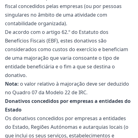
fiscal
concedidos pelas empresas (ou por pessoas
singulares no âmbito de uma atividade com
contabilidade organizada).
De acordo com o artigo 62.º do Estatuto dos
Benefícios Fiscais (EBF), estes donativos são
considerados como custos do exercício e beneficiam
de uma majoração que varia consoante o tipo de
entidade beneficiária e o fim a que se destina o
donativo.
Nota:
o valor relativo à majoração deve ser deduzido
no Quadro 07 da Modelo 22 de IRC.
Donativos concedidos por empresas a entidades do
Estado
Os donativos concedidos por empresas a entidades
do Estado, Regiões Autónomas e autarquias locais (o
que inclui os seus serviços, estabelecimentos e