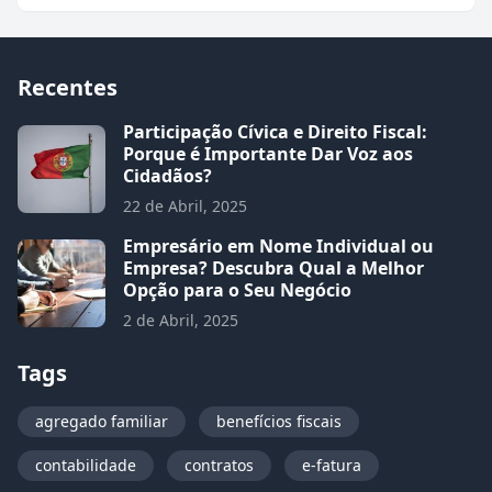
Recentes
Participação Cívica e Direito Fiscal:
Porque é Importante Dar Voz aos
Cidadãos?
22 de Abril, 2025
Empresário em Nome Individual ou
Empresa? Descubra Qual a Melhor
Opção para o Seu Negócio
2 de Abril, 2025
Tags
agregado familiar
benefícios fiscais
contabilidade
contratos
e-fatura