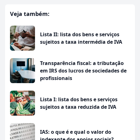
Veja também:
Lista II: lista dos bens e serviços
sujeitos a taxa intermédia de IVA
Transparência fiscal: a tributação
em IRS dos lucros de sociedades de
profissionais
Lista I: lista dos bens e serviços
sujeitos a taxa reduzida de IVA
IAS: o que é e qual o valor do
indexante dos apoios sociais?