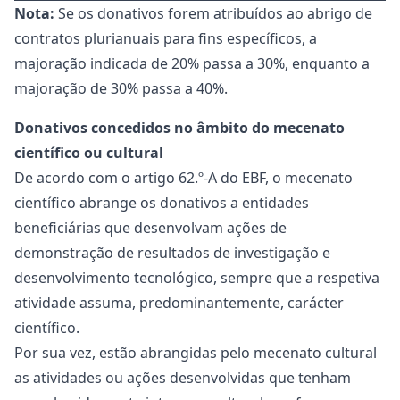
Nota:
Se os donativos forem atribuídos ao abrigo de
contratos plurianuais para fins específicos, a
majoração indicada de 20% passa a 30%, enquanto a
majoração de 30% passa a 40%.
Donativos concedidos no âmbito do mecenato
científico ou cultural
De acordo com o artigo 62.º-A do EBF, o mecenato
científico abrange os donativos a entidades
beneficiárias que desenvolvam ações de
demonstração de resultados de investigação e
desenvolvimento tecnológico, sempre que a respetiva
atividade assuma, predominantemente, carácter
científico.
Por sua vez, estão abrangidas pelo mecenato cultural
as atividades ou ações desenvolvidas que tenham