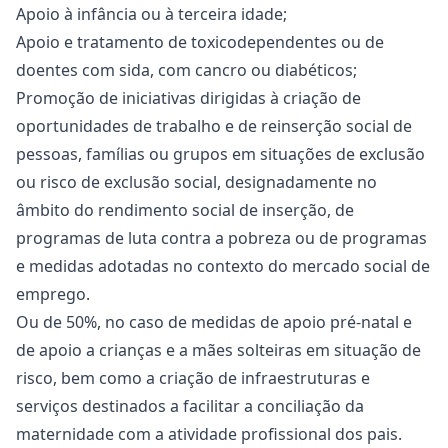
Apoio à infância ou à terceira idade;
Apoio e tratamento de toxicodependentes ou de
doentes com sida, com cancro ou diabéticos;
Promoção de iniciativas dirigidas à criação de
oportunidades de trabalho e de reinserção social de
pessoas, famílias ou grupos em situações de exclusão
ou risco de exclusão social, designadamente no
âmbito do rendimento social de inserção, de
programas de luta contra a pobreza ou de programas
e medidas adotadas no contexto do mercado social de
emprego.
Ou de 50%, no caso de medidas de apoio pré-natal e
de apoio a crianças e a mães solteiras em situação de
risco, bem como a criação de infraestruturas e
serviços destinados a facilitar a conciliação da
maternidade com a atividade profissional dos pais.