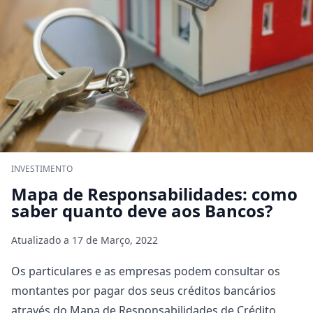
INVESTIMENTO
Mapa de Responsabilidades: como
saber quanto deve aos Bancos?
Atualizado a
17 de Março, 2022
Os particulares e as empresas podem consultar os
montantes por pagar dos seus créditos bancários
através do Mapa de Responsabilidades de Crédito