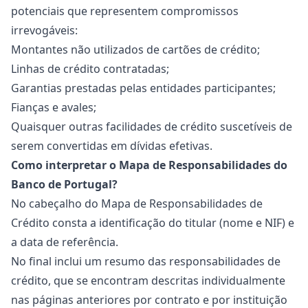
potenciais que representem compromissos
irrevogáveis:
Montantes não utilizados de cartões de crédito;
Linhas de crédito contratadas;
Garantias prestadas pelas entidades participantes;
Fianças e avales;
Quaisquer outras facilidades de crédito suscetíveis de
serem convertidas em dívidas efetivas.
Como interpretar o Mapa de Responsabilidades do
Banco de Portugal?
No cabeçalho do Mapa de Responsabilidades de
Crédito consta a identificação do titular (nome e
NIF
) e
a data de referência.
No final inclui um resumo das responsabilidades de
crédito, que se encontram descritas individualmente
nas páginas anteriores por contrato e por instituição