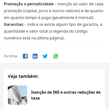
Prestação e periodicidade
– menção ao valor de cada
prestação (capital, juros e outros valores) e de quanto
em quanto tempo é paga (geralmente é mensal);
Garantias
– indica se existe algum tipo de garantia, a
quantidade e valor total (a legenda do código
numérico está na última página).
Partilhar
Veja também:
Isenção de IMI e outras reduções de
taxa