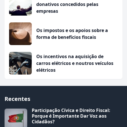
donativos concedidos pelas
empresas
Os impostos e os apoios sobre a
forma de benefícios fiscais
Os incentivos na aquisição de
carros elétricos e noutros veículos
elétricos
Recentes
Participação Cívica e Direito Fiscal:
Porque é Importante Dar Voz aos
Cidadãos?