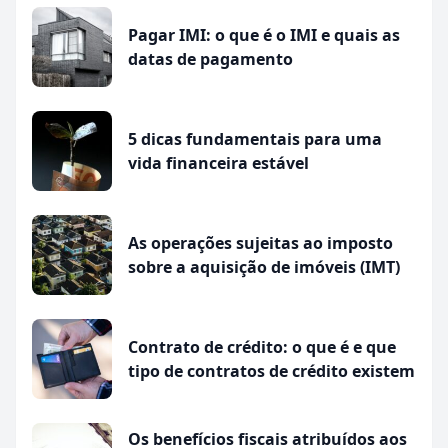
Pagar IMI: o que é o IMI e quais as
datas de pagamento
5 dicas fundamentais para uma
vida financeira estável
As operações sujeitas ao imposto
sobre a aquisição de imóveis (IMT)
Contrato de crédito: o que é e que
tipo de contratos de crédito existem
Os benefícios fiscais atribuídos aos