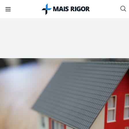
Mais Rigor