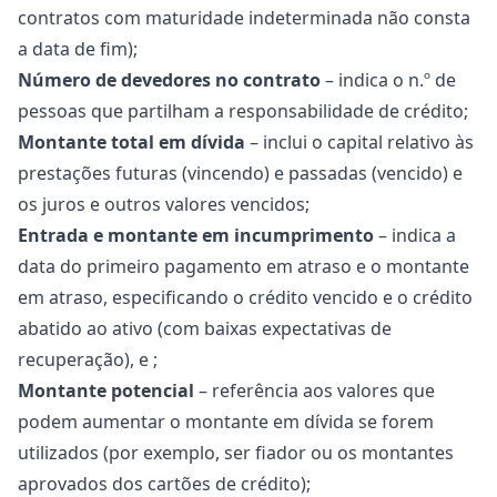
contratos com maturidade indeterminada não consta
a data de fim);
Número de devedores no contrato
– indica o n.º de
pessoas que partilham a responsabilidade de crédito;
Montante total em dívida
– inclui o capital relativo às
prestações futuras (vincendo) e passadas (vencido) e
os juros e outros valores vencidos;
Entrada e montante em incumprimento
– indica a
data do primeiro pagamento em atraso e o montante
em atraso, especificando o crédito vencido e o crédito
abatido ao ativo (com baixas expectativas de
recuperação), e ;
Montante potencial
– referência aos valores que
podem aumentar o montante em dívida se forem
utilizados (por exemplo, ser fiador ou os montantes
aprovados dos cartões de crédito);