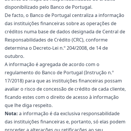
disponibilizado pelo Banco de Portugal.
De facto, o Banco de Portugal centraliza a informação
das instituições financeiras sobre as operações de
créditos numa base de dados designada de Central de
Responsabilidades de Crédito (CRC), conforme
determina o Decreto-Lei n.º 204/2008, de 14 de
outubro.
A informação é agregada de acordo com o
regulamento do Banco de Portugal (Instrução n.º
17/2018) para que as instituições financeiras possam
avaliar o risco de concessão de crédito de cada cliente,
ficando estes com o direito de acesso à informação
que lhe diga respeito.
Nota:
a informação é da exclusiva responsabilidade
das instituições financeiras e, portanto, só elas podem
proceder a alterações ou retificações ao seu