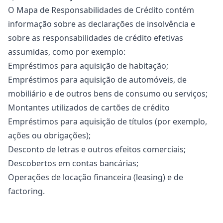
O Mapa de Responsabilidades de Crédito contém
informação sobre as declarações de insolvência e
sobre as responsabilidades de crédito efetivas
assumidas, como por exemplo:
Empréstimos para aquisição de habitação;
Empréstimos para aquisição de automóveis, de
mobiliário e de outros bens de consumo ou serviços;
Montantes utilizados de cartões de crédito
Empréstimos para aquisição de títulos (por exemplo,
ações ou obrigações);
Desconto de letras e outros efeitos comerciais;
Descobertos em contas bancárias;
Operações de locação financeira (leasing) e de
factoring.