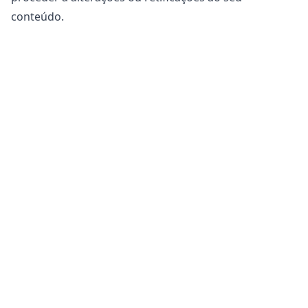
conteúdo.