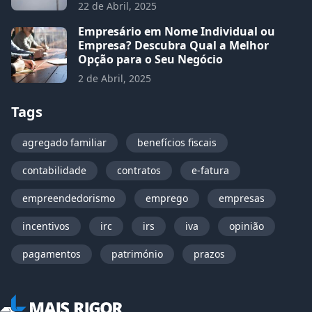
22 de Abril, 2025
Empresário em Nome Individual ou
Empresa? Descubra Qual a Melhor
Opção para o Seu Negócio
2 de Abril, 2025
Tags
agregado familiar
benefícios fiscais
contabilidade
contratos
e-fatura
empreendedorismo
emprego
empresas
incentivos
irc
irs
iva
opinião
pagamentos
património
prazos