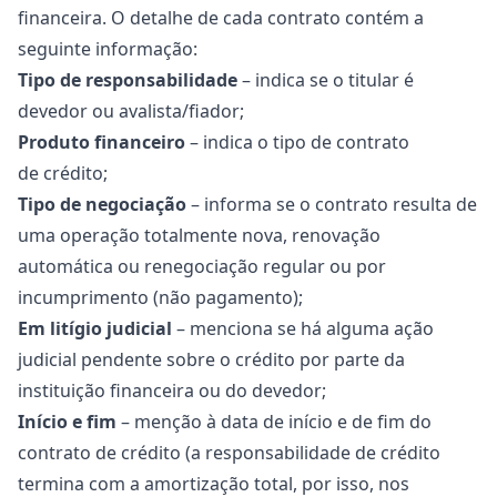
financeira. O detalhe de cada contrato contém a
seguinte informação:
Tipo de responsabilidade
– indica se o titular é
devedor ou avalista/fiador;
Produto financeiro
– indica o tipo de contrato
de crédito;
Tipo de negociação
– informa se o contrato resulta de
uma operação totalmente nova, renovação
automática ou renegociação regular ou por
incumprimento (não pagamento);
Em litígio judicial
– menciona se há alguma ação
judicial pendente sobre o crédito por parte da
instituição financeira ou do devedor;
Início e fim
– menção à data de início e de fim do
contrato de crédito (a responsabilidade de crédito
termina com a amortização total, por isso, nos