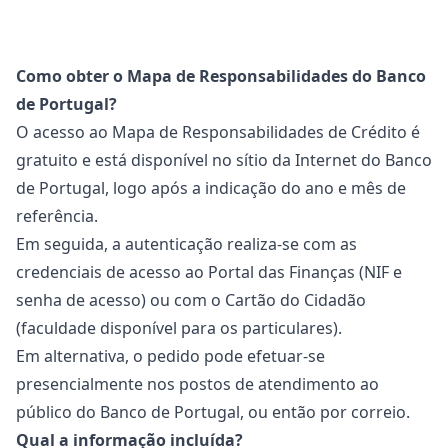
Como obter o Mapa de Responsabilidades do Banco
de Portugal?
O acesso ao Mapa de Responsabilidades de Crédito é
gratuito e está disponível no sítio da Internet do
Banco
de Portugal
, logo após a indicação do ano e mês de
referência.
Em seguida, a autenticação realiza-se com as
credenciais de acesso ao Portal das Finanças (
NIF
e
senha de acesso) ou com o Cartão do Cidadão
(faculdade disponível para os particulares).
Em alternativa, o pedido pode efetuar-se
presencialmente nos postos de atendimento ao
público do Banco de Portugal, ou então por correio.
Qual a informação incluída?