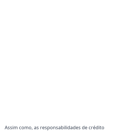
Assim como, as responsabilidades de crédito