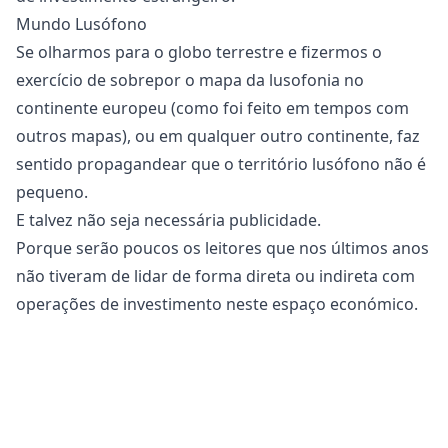
Mundo Lusófono
Se olharmos para o globo terrestre e fizermos o
exercício de sobrepor o mapa da lusofonia no
continente europeu (como foi feito em tempos com
outros mapas), ou em qualquer outro continente, faz
sentido propagandear que o território lusófono não é
pequeno.
E talvez não seja necessária publicidade.
Porque serão poucos os leitores que nos últimos anos
não tiveram de lidar de forma direta ou indireta com
operações de investimento neste espaço económico.