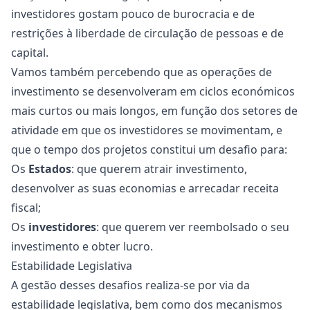
investidores gostam pouco de burocracia e de
restrições à liberdade de circulação de pessoas e de
capital.
Vamos também percebendo que as operações de
investimento se desenvolveram em ciclos económicos
mais curtos ou mais longos, em função dos setores de
atividade em que os investidores se movimentam, e
que o tempo dos projetos constitui um desafio para:
Os
Estados
: que querem atrair investimento,
desenvolver as suas economias e arrecadar receita
fiscal;
Os
investidores
: que querem ver reembolsado o seu
investimento e obter lucro.
Estabilidade Legislativa
A gestão desses desafios realiza-se por via da
estabilidade legislativa, bem como dos mecanismos