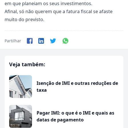
em que planeiam os seus investimentos.
Afinal, só não querem que a fatura fiscal se afaste
muito do previsto.
Partilhar
Veja também:
Isenção de IMI e outras reduções de
taxa
Pagar IMI: o que é o IMI e quais as
datas de pagamento