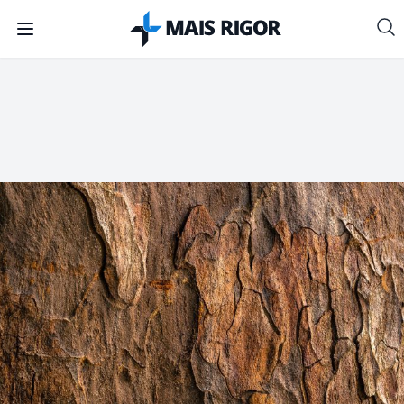
Mais Rigor