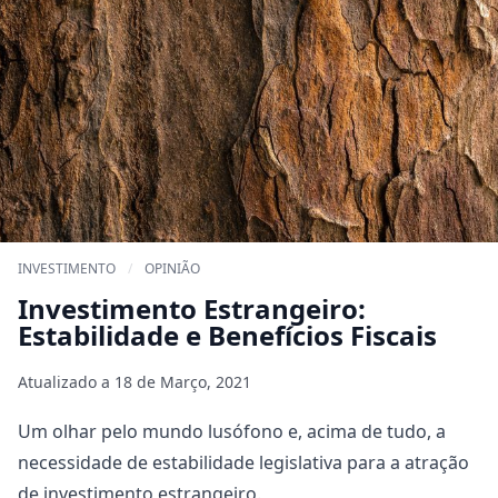
INVESTIMENTO
/
OPINIÃO
Investimento Estrangeiro:
Estabilidade e Benefícios Fiscais
Atualizado a
18 de Março, 2021
Um olhar pelo mundo lusófono e, acima de tudo, a
necessidade de estabilidade legislativa para a atração
de investimento estrangeiro.