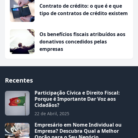
Contrato de crédito: o que é e que
tipo de contratos de crédito existem
Os benefícios fiscais atribuídos aos
donativos concedidos pelas
empresas
Recentes
Participação Cívica e Direito Fiscal:
Porque é Importante Dar Voz aos
Cidadãos?
22 de Abril, 2025
Empresário em Nome Individual ou
Empresa? Descubra Qual a Melhor
Opção para o Seu Negócio