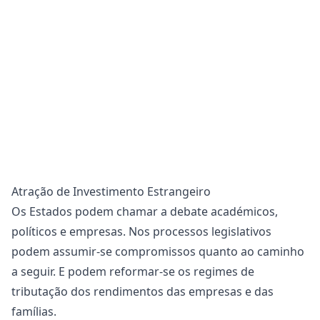
Atração de Investimento Estrangeiro
Os Estados podem chamar a debate académicos,
políticos e empresas. Nos processos legislativos
podem assumir-se compromissos quanto ao caminho
a seguir. E podem reformar-se os regimes de
tributação dos rendimentos das empresas e das
famílias.