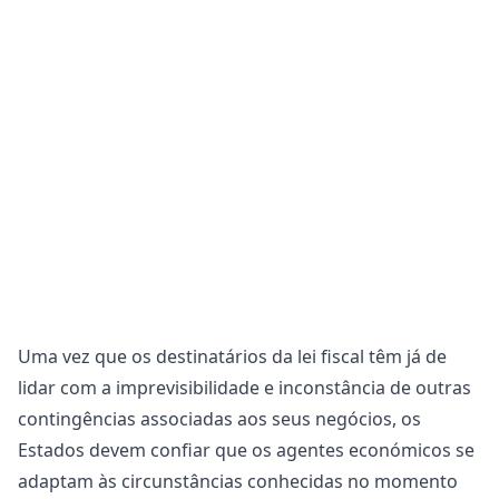
Uma vez que os destinatários da lei fiscal têm já de
lidar com a imprevisibilidade e inconstância de outras
contingências associadas aos seus negócios, os
Estados devem confiar que os agentes económicos se
adaptam às circunstâncias conhecidas no momento