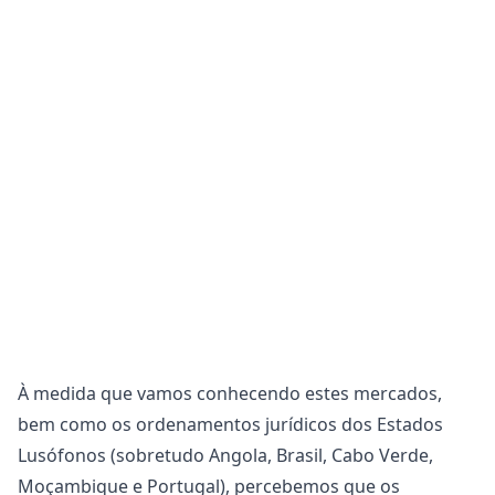
À medida que vamos conhecendo estes mercados,
bem como os ordenamentos jurídicos dos Estados
Lusófonos (sobretudo Angola, Brasil, Cabo Verde,
Moçambique e Portugal), percebemos que os