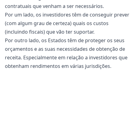
contratuais que venham a ser necessários.
Por um lado, os investidores têm de conseguir prever
(com algum grau de certeza) quais os custos
(incluindo fiscais) que vão ter suportar.
Por outro lado, os Estados têm de proteger os seus
orçamentos e as suas necessidades de obtenção de
receita. Especialmente em relação a investidores que
obtenham rendimentos em várias jurisdições.