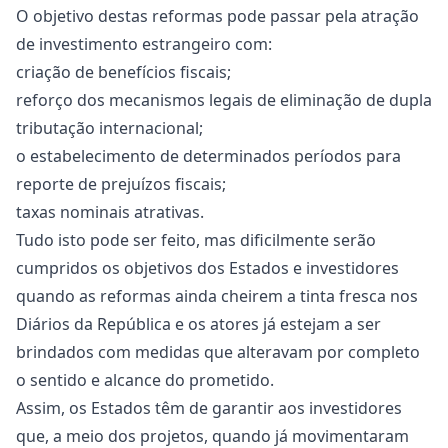
O objetivo destas reformas pode passar pela atração
de investimento estrangeiro com:
criação de
benefícios fiscais
;
reforço dos mecanismos legais de eliminação de dupla
tributação internacional;
o estabelecimento de determinados períodos para
reporte de prejuízos fiscais;
taxas nominais atrativas.
Tudo isto pode ser feito, mas dificilmente serão
cumpridos os objetivos dos Estados e investidores
quando as reformas ainda cheirem a tinta fresca nos
Diários da República e os atores já estejam a ser
brindados com medidas que alteravam por completo
o sentido e alcance do prometido.
Assim, os Estados têm de garantir aos investidores
que, a meio dos projetos, quando já movimentaram