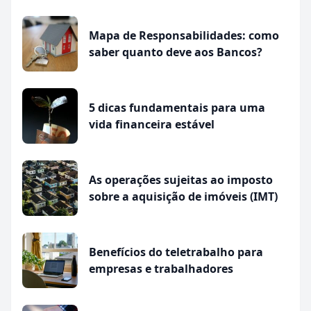
Mapa de Responsabilidades: como
saber quanto deve aos Bancos?
5 dicas fundamentais para uma
vida financeira estável
As operações sujeitas ao imposto
sobre a aquisição de imóveis (IMT)
Benefícios do teletrabalho para
empresas e trabalhadores