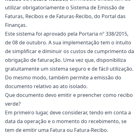
utilizar obrigatoriamente o
Sistema de Emissão de
Faturas, Recibos e de Faturas-Recibo
, do Portal das
Finanças.
Este sistema foi aprovado pela Portaria nº 338/2015,
de 08 de outubro. A sua implementação tem o intuito
de simplificar e diminuir os custos de cumprimento da
obrigação de faturação. Uma vez que, disponibiliza
gratuitamente um sistema seguro e de fácil utilização.
Do mesmo modo, também permite a emissão do
documento relativo ao
ato isolado
.
Que documento devo emitir e preencher como recibo
verde?
Em primeiro lugar, deve considerar, tendo em conta a
data da operação e o momento do recebimento, se
tem de emitir uma
Fatura ou Fatura-Recibo
.