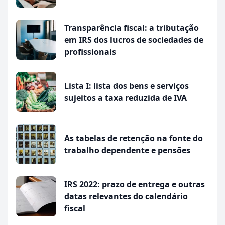
Transparência fiscal: a tributação
em IRS dos lucros de sociedades de
profissionais
Lista I: lista dos bens e serviços
sujeitos a taxa reduzida de IVA
As tabelas de retenção na fonte do
trabalho dependente e pensões
IRS 2022: prazo de entrega e outras
datas relevantes do calendário
fiscal