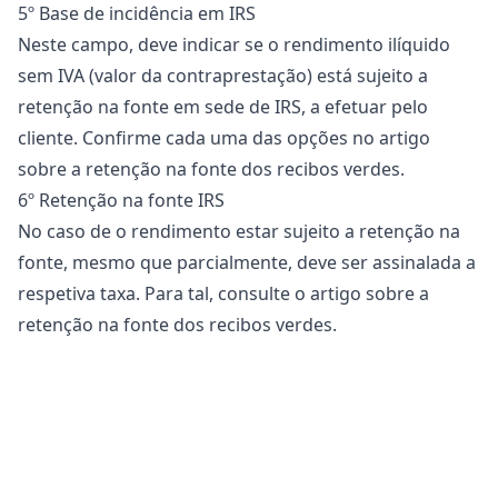
5º Base de incidência em IRS
Neste campo, deve indicar se o rendimento ilíquido
sem IVA (valor da contraprestação) está sujeito a
retenção na fonte
em sede de IRS, a efetuar pelo
cliente. Confirme cada uma das opções no artigo
sobre a
retenção na fonte dos recibos verdes
.
6º Retenção na fonte IRS
No caso de o rendimento estar sujeito a retenção na
fonte, mesmo que parcialmente, deve ser assinalada a
respetiva taxa. Para tal, consulte o artigo sobre a
retenção na fonte dos recibos verdes
.