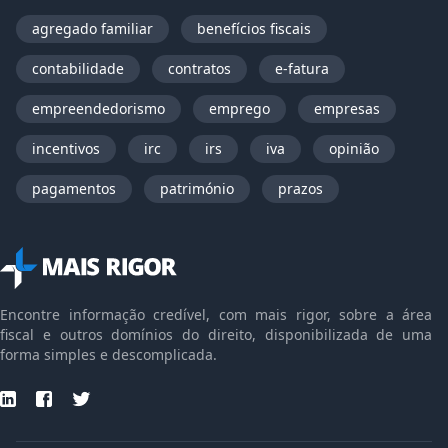
agregado familiar
benefícios fiscais
contabilidade
contratos
e-fatura
empreendedorismo
emprego
empresas
incentivos
irc
irs
iva
opinião
pagamentos
património
prazos
Encontre informação credível, com mais rigor, sobre a área
fiscal e outros domínios do direito, disponibilizada de uma
forma simples e descomplicada.