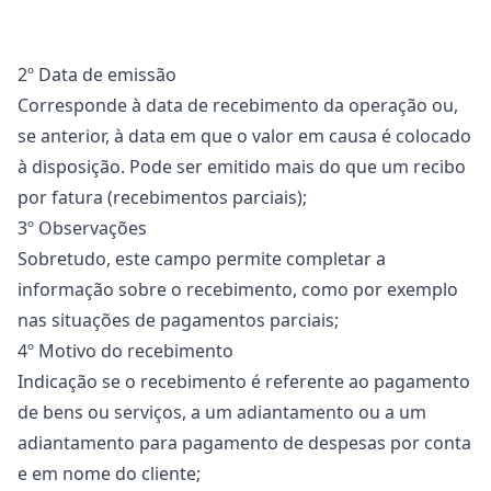
2º Data de emissão
Corresponde à data de recebimento da operação ou,
se anterior, à data em que o valor em causa é colocado
à disposição. Pode ser emitido mais do que um recibo
por fatura (recebimentos parciais);
3º Observações
Sobretudo, este campo permite completar a
informação sobre o recebimento, como por exemplo
nas situações de pagamentos parciais;
4º Motivo do recebimento
Indicação se o recebimento é referente ao pagamento
de bens ou serviços, a um adiantamento ou a um
adiantamento para pagamento de despesas por conta
e em nome do cliente;