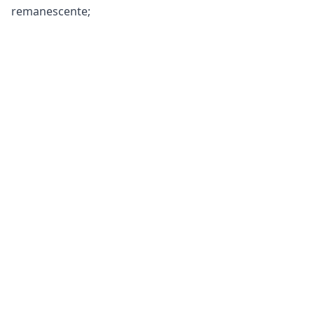
remanescente;