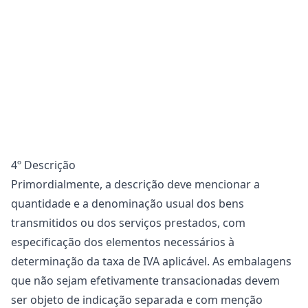
4º Descrição
Primordialmente, a descrição deve mencionar a
quantidade e a denominação usual dos bens
transmitidos ou dos serviços prestados, com
especificação dos elementos necessários à
determinação da taxa de IVA aplicável. As embalagens
que não sejam efetivamente transacionadas devem
ser objeto de indicação separada e com menção