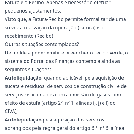
Fatura e o Recibo. Apenas é necessário efetuar
pequenos ajustamentos.
Visto que, a Fatura-Recibo permite formalizar de uma
só vez a realização da operação (Fatura) e o
recebimento (Recibo).
Outras situações contempladas?
De molde a poder emitir e preencher o recibo verde, o
sistema do Portal das Finanças contempla ainda as
seguintes situações:
Autoliquidação
, quando aplicável, pela aquisição de
sucata e resíduos, de serviços de construção civil e de
serviços relacionados com a emissão de gases com
efeito de estufa (artigo 2º, nº 1, alíneas i), j) e l) do
CIVA);
Autoliquidação
pela aquisição dos serviços
abrangidos pela regra geral do artigo 6.º, nº 6, alínea