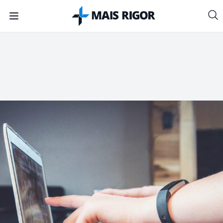
Mais Rigor