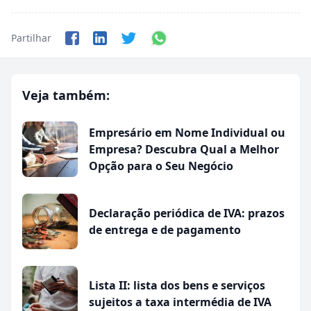
Partilhar
Veja também:
Empresário em Nome Individual ou
Empresa? Descubra Qual a Melhor
Opção para o Seu Negócio
Declaração periódica de IVA: prazos
de entrega e de pagamento
Lista II: lista dos bens e serviços
sujeitos a taxa intermédia de IVA