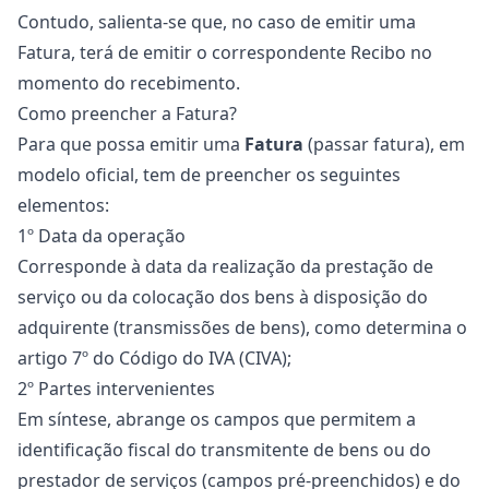
Contudo, salienta-se que, no caso de emitir uma
Fatura, terá de emitir o correspondente Recibo no
momento do recebimento.
Como preencher a Fatura?
Para que possa emitir uma
Fatura
(passar fatura), em
modelo oficial, tem de preencher os seguintes
elementos:
1º Data da operação
Corresponde à data da realização da prestação de
serviço ou da colocação dos bens à disposição do
adquirente (transmissões de bens), como determina o
artigo 7º do Código do IVA (CIVA);
2º Partes intervenientes
Em síntese, abrange os campos que permitem a
identificação fiscal do transmitente de bens ou do
prestador de serviços (campos pré-preenchidos) e do