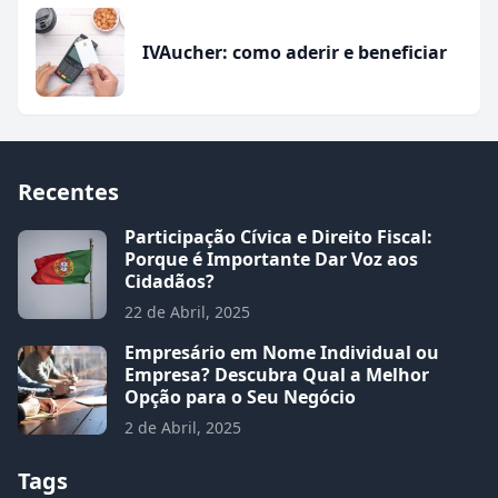
IVAucher: como aderir e beneficiar
Recentes
Participação Cívica e Direito Fiscal:
Porque é Importante Dar Voz aos
Cidadãos?
22 de Abril, 2025
Empresário em Nome Individual ou
Empresa? Descubra Qual a Melhor
Opção para o Seu Negócio
2 de Abril, 2025
Tags