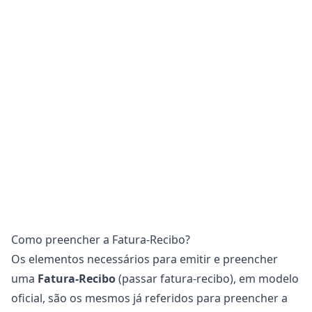
Como preencher a Fatura-Recibo?
Os elementos necessários para emitir e preencher
uma
Fatura-Recibo
(passar fatura-recibo), em modelo
oficial, são os mesmos já referidos para preencher a