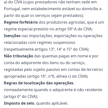
a) do CIVA (cujos prestadores não tenham sede em
Portugal, nem estabelecimento estável ou domicílio a
partir do qual os serviços sejam prestados);
Regime forfetário
dos produtores agrícolas, que é um
regime especial previsto no artigo 59º-A do CIVA;
Isenções
nas importações, exportações ou operações
relacionadas com regimes suspensivos
(respetivamente artigos 13º, 14º e 15º do CIVA);
Não tributação
das quantias pagas em nome e por
conta do adquirente dos bens ou do serviço,
registadas pelo sujeito passivo em contas de terceiros
apropriadas (artigo 16º, nº6, alínea c) do CIVA);
Regras de localização das operações
,
nomeadamente quando o adquirente é não residente
(artigo 6º do CIVA);
Imposto de selo
, quando aplicável.