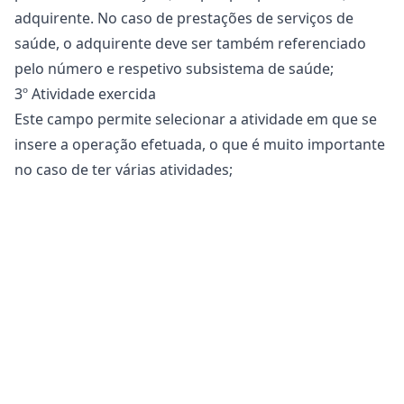
adquirente. No caso de prestações de serviços de
saúde, o adquirente deve ser também referenciado
pelo número e respetivo subsistema de saúde;
3º Atividade exercida
Este campo permite selecionar a atividade em que se
insere a operação efetuada, o que é muito importante
no caso de ter
várias atividades
;