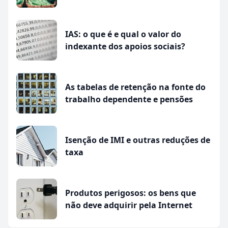
IAS: o que é e qual o valor do
indexante dos apoios sociais?
As tabelas de retenção na fonte do
trabalho dependente e pensões
Isenção de IMI e outras reduções de
taxa
Produtos perigosos: os bens que
não deve adquirir pela Internet