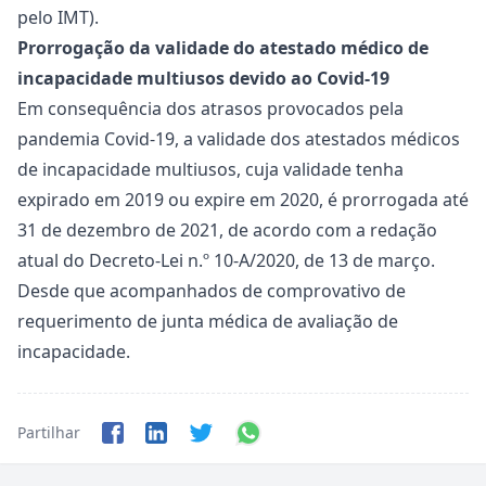
pelo IMT).
Prorrogação da validade do atestado médico de
incapacidade multiusos devido ao Covid-19
Em consequência dos atrasos provocados pela
pandemia Covid-19, a validade dos atestados médicos
de incapacidade multiusos, cuja validade tenha
expirado em 2019 ou expire em 2020, é prorrogada até
31 de dezembro de 2021, de acordo com a redação
atual do
Decreto-Lei n.º 10-A/2020
, de 13 de março.
Desde que acompanhados de comprovativo de
requerimento de junta médica de avaliação de
incapacidade.
Partilhar