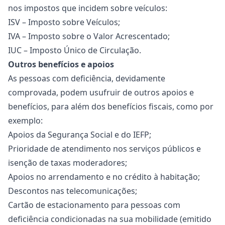
nos impostos que incidem sobre veículos:
ISV – Imposto sobre Veículos;
IVA – Imposto sobre o Valor Acrescentado;
IUC – Imposto Único de Circulação.
Outros benefícios e apoios
As pessoas com deficiência, devidamente
comprovada, podem usufruir de outros apoios e
benefícios, para além dos benefícios fiscais, como por
exemplo:
Apoios da Segurança Social e do IEFP;
Prioridade de atendimento nos serviços públicos e
isenção de taxas moderadores;
Apoios no arrendamento e no crédito à habitação;
Descontos nas telecomunicações;
Cartão de estacionamento para pessoas com
deficiência condicionadas na sua mobilidade (emitido