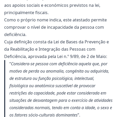
aos apoios sociais e económicos previstos na lei,
principalmente fiscais.
Como o próprio nome indica, este atestado permite
comprovar o nível de incapacidade da pessoa com
deficiência.
Cuja definição consta da Lei de Bases da Prevenção e
da Reabilitação e Integração das Pessoas com
Deficiência, aprovada pela Lei n.º 9/89, de 2 de Maio:
“
Considera-se pessoa com deficiência aquela que, por
motivo de perda ou anomalia, congénita ou adquirida,
de estrutura ou função psicológica, intelectual,
fisiológica ou anatómica suscetível de provocar
restrições da capacidade, pode estar considerada em
situações de desvantagem para o exercício de atividades
consideradas normais, tendo em conta a idade, o sexo e
os fatores sócio-culturais dominantes
”.