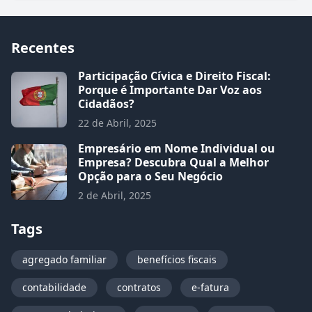
Recentes
Participação Cívica e Direito Fiscal:
Porque é Importante Dar Voz aos
Cidadãos?
22 de Abril, 2025
Empresário em Nome Individual ou
Empresa? Descubra Qual a Melhor
Opção para o Seu Negócio
2 de Abril, 2025
Tags
agregado familiar
benefícios fiscais
contabilidade
contratos
e-fatura