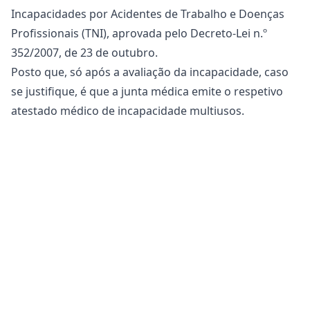
Incapacidades por Acidentes de Trabalho e Doenças
Profissionais
(TNI), aprovada pelo Decreto-Lei n.º
352/2007, de 23 de outubro.
Posto que, só após a avaliação da incapacidade, caso
se justifique, é que a junta médica emite o respetivo
atestado médico de incapacidade multiusos.