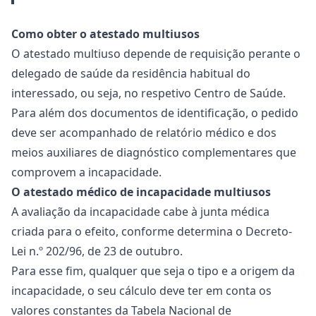
Como obter o atestado multiusos
O atestado multiuso depende de requisição perante o
delegado de saúde da residência habitual do
interessado, ou seja, no respetivo Centro de Saúde.
Para além dos documentos de identificação, o pedido
deve ser acompanhado de relatório médico e dos
meios auxiliares de diagnóstico complementares que
comprovem a incapacidade.
O atestado médico de incapacidade multiusos
A avaliação da incapacidade cabe à junta médica
criada para o efeito, conforme determina o Decreto-
Lei n.º 202/96, de 23 de outubro.
Para esse fim, qualquer que seja o tipo e a origem da
incapacidade, o seu cálculo deve ter em conta os
valores constantes da
Tabela Nacional de