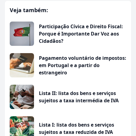
Veja também:
Participação Cívica e Direito Fiscal:
Porque é Importante Dar Voz aos
Cidadãos?
Pagamento voluntário de impostos:
em Portugal e a partir do
estrangeiro
Lista II: lista dos bens e serviços
sujeitos a taxa intermédia de IVA
Lista I: lista dos bens e serviços
sujeitos a taxa reduzida de IVA