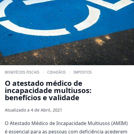
BENEFÍCIOS FISCAIS
/
CIDADÃOS
/
IMPOSTOS
O atestado médico de
incapacidade multiusos:
benefícios e validade
Atualizado a
4 de Abril, 2021
O Atestado Médico de Incapacidade Multiusos (AMIM)
é essencial para as pessoas com deficiência acederem