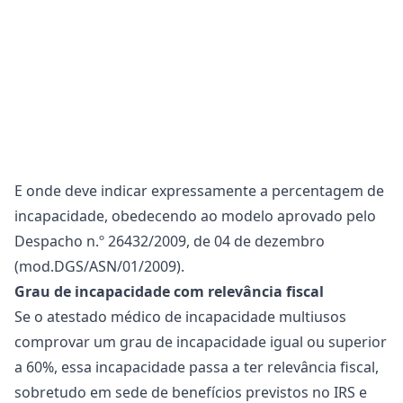
E onde deve indicar expressamente a percentagem de
incapacidade, obedecendo ao modelo aprovado pelo
Despacho n.º 26432/2009, de 04 de dezembro
(
mod.DGS/ASN/01/2009
).
Grau de incapacidade com relevância fiscal
Se o atestado médico de incapacidade multiusos
comprovar um grau de incapacidade igual ou superior
a 60%, essa incapacidade passa a ter relevância fiscal,
sobretudo em sede de
benefícios previstos no IRS
e