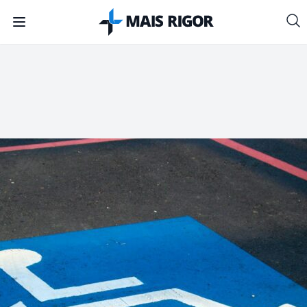
Mais Rigor