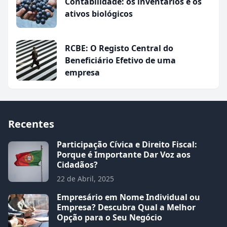
Contabilidade: os inventários e os
ativos biológicos
RCBE: O Registo Central do
Beneficiário Efetivo de uma
empresa
Recentes
Participação Cívica e Direito Fiscal:
Porque é Importante Dar Voz aos
Cidadãos?
22 de Abril, 2025
Empresário em Nome Individual ou
Empresa? Descubra Qual a Melhor
Opção para o Seu Negócio