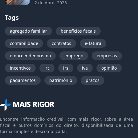
2 de Abril, 2025
Tags
agregado familiar
benefícios fiscais
contabilidade
contratos
e-fatura
empreendedorismo
emprego
empresas
incentivos
irc
irs
iva
opinião
pagamentos
património
prazos
Encontre informação credível, com mais rigor, sobre a área
fiscal e outros domínios do direito, disponibilizada de uma
forma simples e descomplicada.