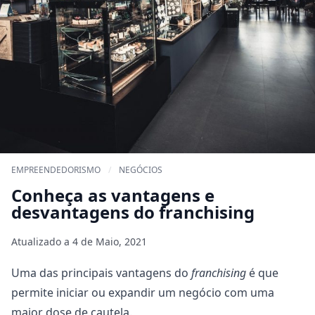
EMPREENDEDORISMO
/
NEGÓCIOS
Conheça as vantagens e
desvantagens do franchising
Atualizado a
4 de Maio, 2021
Uma das principais vantagens do
franchising
é que
permite iniciar ou expandir um negócio com uma
maior dose de cautela.