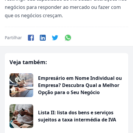
negócios para responder ao mercado ou fazer com
que os negócios cresçam.
Partilhar
Veja também:
Empresário em Nome Individual ou
Empresa? Descubra Qual a Melhor
Opção para o Seu Negócio
Lista II: lista dos bens e serviços
sujeitos a taxa intermédia de IVA