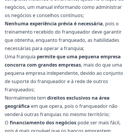
negócios, um manual informando como administrar
os negócios e conselhos contínuos;
Nenhuma experiência prévia é necessária
, pois o
treinamento recebido do franqueador deve garantir
que obtenha, enquanto franqueado, as habilidades
necessárias para operar a franquia;
Uma franquia
permite que uma pequena empresa
concorra com grandes empresas
, mais do que uma
pequena empresa independente, devido ao conjunto
de suporte do franqueador e à rede de outros
franqueados;
Normalmente tem
direitos exclusivos na área
geográfica
em que opera, pois o franqueador não
venderá outras franquias no mesmo território;
O
financiamento dos negócios
pode ser mais fácil,
pois é mais provável que os bancos emprestem