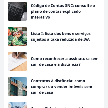
Código de Contas SNC: consulte o
plano de contas explicado
interativo
Lista I: lista dos bens e serviços
sujeitos a taxa reduzida de IVA
Como reconhecer a assinatura sem
sair de casa e à distância?
Contratos à distância: como
comprar ou vender imóveis sem
sair de casa