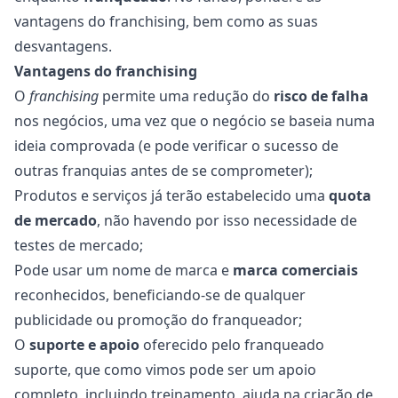
vantagens do franchising, bem como as suas
desvantagens.
Vantagens do franchising
O
franchising
permite uma redução do
risco de falha
nos negócios, uma vez que o negócio se baseia numa
ideia comprovada (e pode verificar o sucesso de
outras franquias antes de se comprometer);
Produtos e serviços já terão estabelecido uma
quota
de mercado
, não havendo por isso necessidade de
testes de mercado;
Pode usar um nome de marca e
marca comerciais
reconhecidos, beneficiando-se de qualquer
publicidade ou promoção do franqueador;
O
suporte e apoio
oferecido pelo franqueado
suporte, que como vimos pode ser um apoio
completo, incluindo treinamento, ajuda na criação de