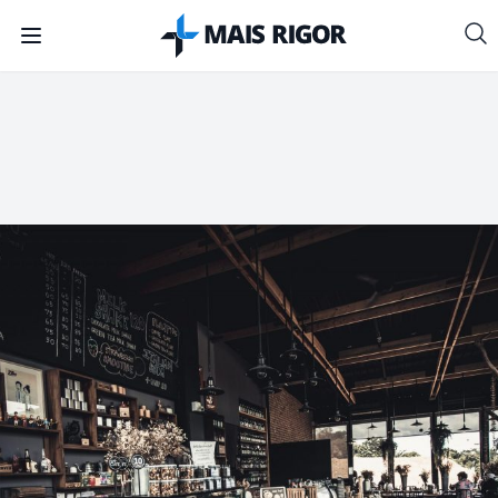
Mais Rigor