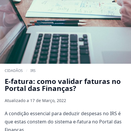
CIDADÃOS
/
IRS
E-fatura: como validar faturas no
Portal das Finanças?
Atualizado a
17 de Março, 2022
A condição essencial para deduzir despesas no IRS é
que estas constem do sistema e-fatura no Portal das
Finanças.