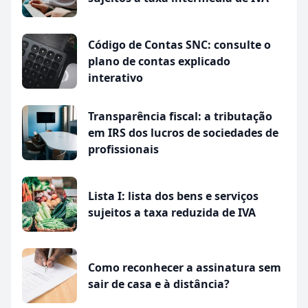
Código de Contas SNC: consulte o
plano de contas explicado
interativo
Transparência fiscal: a tributação
em IRS dos lucros de sociedades de
profissionais
Lista I: lista dos bens e serviços
sujeitos a taxa reduzida de IVA
Como reconhecer a assinatura sem
sair de casa e à distância?