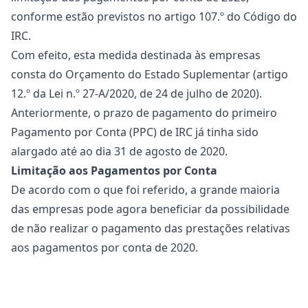
conforme estão previstos no artigo 107.º do Código do
IRC.
Com efeito, esta medida destinada às empresas
consta do Orçamento do Estado Suplementar (artigo
12.º da
Lei n.º 27-A/2020
, de 24 de julho de 2020).
Anteriormente, o
prazo de pagamento
do primeiro
Pagamento por Conta (PPC) de IRC já tinha sido
alargado até ao dia 31 de agosto de 2020.
Limitação aos Pagamentos por Conta
De acordo com o que foi referido, a grande maioria
das empresas pode agora beneficiar da possibilidade
de não realizar o pagamento das prestações relativas
aos pagamentos por conta de 2020.