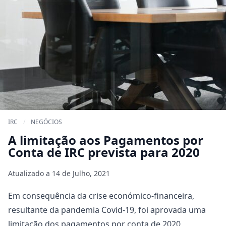
IRC
/
NEGÓCIOS
A limitação aos Pagamentos por
Conta de IRC prevista para 2020
Atualizado a
14 de Julho, 2021
Em consequência da crise económico-financeira,
resultante da pandemia Covid-19, foi aprovada uma
limitação dos pagamentos por conta de 2020,