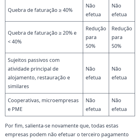
Não
Não
Quebra de faturação ≥ 40%
efetua
efetua
Redução
Redução
Quebra de faturação ≥ 20% e
para
para
< 40%
50%
50%
Sujeitos passivos com
atividade principal de
Não
Não
alojamento, restauração e
efetua
efetua
similares
Cooperativas, microempresas
Não
Não
e PME
efetua
efetua
Por fim, salienta-se novamente que, todas estas
empresas podem não efetuar o terceiro pagamento