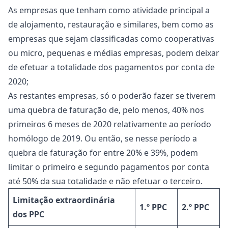
As empresas que tenham como atividade principal a
de alojamento, restauração e similares, bem como as
empresas que sejam classificadas como cooperativas
ou micro, pequenas e médias empresas, podem deixar
de efetuar a totalidade dos pagamentos por conta de
2020;
As restantes empresas, só o poderão fazer se tiverem
uma quebra de faturação de, pelo menos, 40% nos
primeiros 6 meses de 2020 relativamente ao período
homólogo de 2019. Ou então, se nesse período a
quebra de faturação for entre 20% e 39%, podem
limitar o primeiro e segundo pagamentos por conta
até 50% da sua totalidade e não efetuar o terceiro.
Limitação extraordinária
1.º PPC
2.º PPC
dos PPC