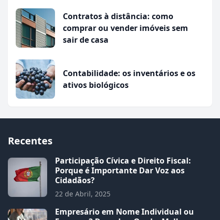
Contratos à distância: como
comprar ou vender imóveis sem
sair de casa
Contabilidade: os inventários e os
ativos biológicos
Recentes
Participação Cívica e Direito Fiscal:
Porque é Importante Dar Voz aos
Cidadãos?
22 de Abril, 2025
Empresário em Nome Individual ou