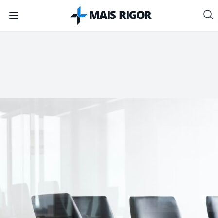
Mais Rigor