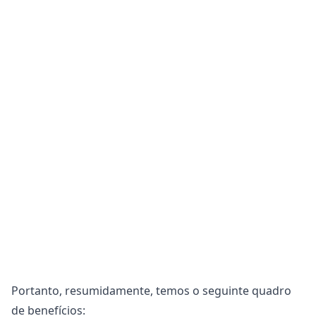
Portanto, resumidamente, temos o seguinte quadro
de benefícios: