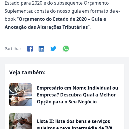
Estado para 2020 e do subsequente Orçamento
Suplementar, consta do nosso guia em formato de e-
book “
Orçamento do Estado de 2020 – Guia e
Anotação das Alterações Tributárias
”.
Partilhar
Veja também:
Empresário em Nome Individual ou
Empresa? Descubra Qual a Melhor
Opção para o Seu Negócio
Lista II: lista dos bens e serviços
sujeitos a taxa intermédia de IVA