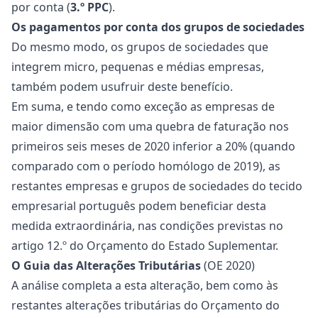
por conta (
3.º PPC
).
Os pagamentos por conta dos grupos de sociedades
Do mesmo modo, os grupos de sociedades que
integrem micro, pequenas e médias empresas,
também podem usufruir deste benefício.
Em suma, e tendo como exceção as empresas de
maior dimensão com uma quebra de faturação nos
primeiros seis meses de 2020 inferior a 20% (quando
comparado com o período homólogo de 2019), as
restantes empresas e grupos de sociedades do tecido
empresarial português podem beneficiar desta
medida extraordinária, nas condições previstas no
artigo 12.º do Orçamento do Estado Suplementar.
O Guia das Alterações Tributárias
(OE 2020)
A análise completa a esta alteração, bem como às
restantes alterações tributárias do Orçamento do